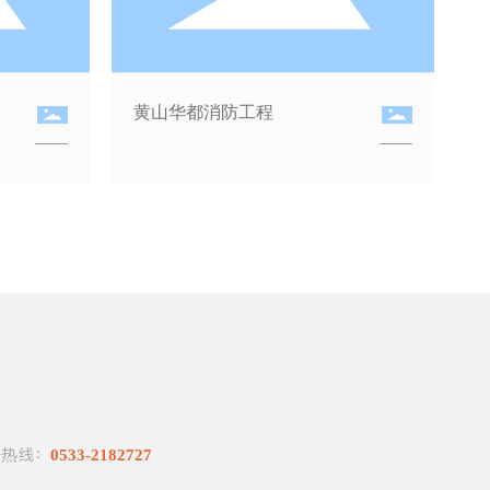
黄山盛都消防工程
务热线：
0533-2182727