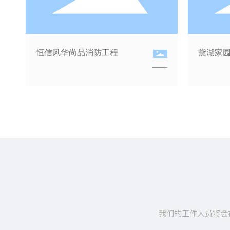
黛湖家园一期防火卷帘工程案例
黛
我们的工作人员将会