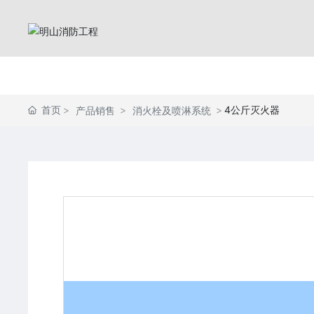
首页
4公斤灭火器
产品销售
消火栓及喷淋系统