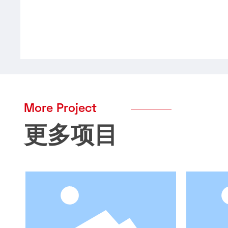
More Project
更多项目