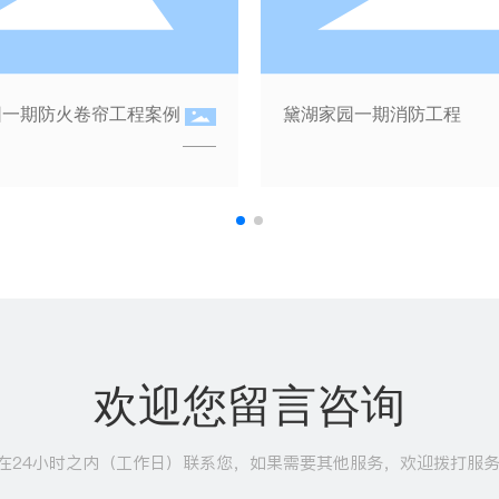
湖家园一期消防工程
黄山华都消防工程
欢迎您留言咨询
在24小时之内（工作日）联系您，如果需要其他服务，欢迎拨打服