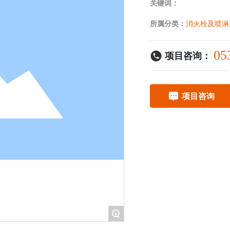
关键词：
所属分类：
消火栓及喷淋
05
项目咨询：
项目咨询
+