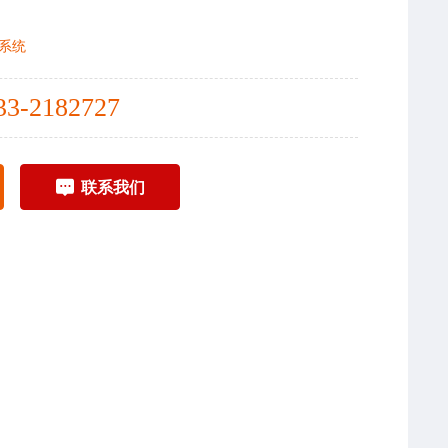
系统
33-2182727
联系我们