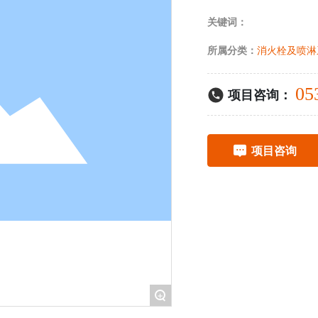
关键词：
所属分类：
消火栓及喷淋
05
项目咨询：
项目咨询
+