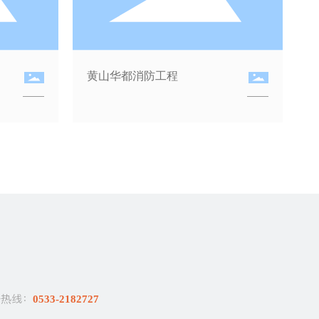
务热线：
0533-2182727