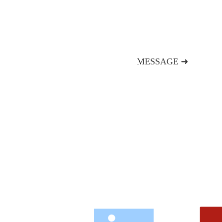
MESSAGE ➜
新闻资讯
联系我们