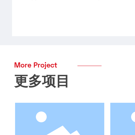
More Project
更多项目