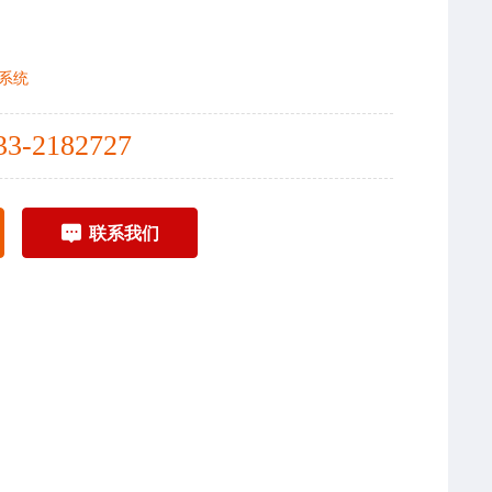
系统
33-2182727
联系我们