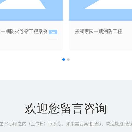
家南北区消防工程
黄山中都消防工程
欢迎您留言咨询
在24小时之内（工作日）联系您，如果需要其他服务，欢迎拨打服