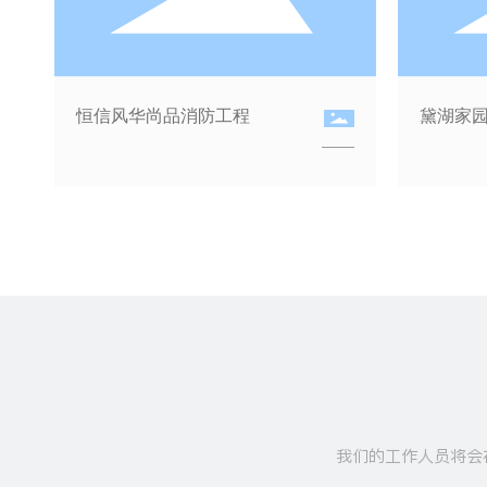
黄山盛都消防工程
金鼎世
我们的工作人员将会