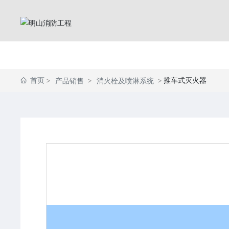
首页
推车式灭火器
产品销售
消火栓及喷淋系统