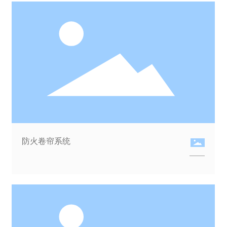
防火卷帘系统