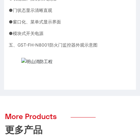
●门状态显示清晰直观
●窗口化、菜单式显示界面
●模块式开关电源
五、GST-FH-N8001防火门监控器外观示意图
More Products
更多产品