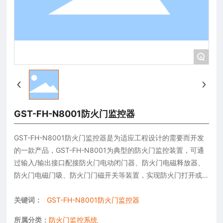
+
GST-FH-N8001防火门监控器
GST-FH-N8001防火门监控器是为适应工程设计的需要而开发
的一款产品，GST-FH-N8001为典型的防火门监控装置，可通
过输入/输出接口配接防火门电动闭门器、防火门电磁释放器、
防火门电磁门吸、防火门门磁开关等装置，实现防火门打开或
关闭状态的监视与控制。
关键词：
GST-FH-N8001防火门监控器
所属分类：
防火门监控系统