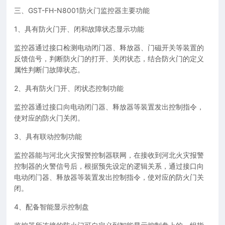
三、GST-FH-N8001防火门监控器主要功能
1、具有防火门开、闭和故障状态显示功能
监控器通过接口检测电动闭门器、释放器、门磁开关等装置的
反馈信号，判断防火门的打开、关闭状态，结合防火门的定义
属性判断门故障状态。
2、具有防火门开、闭状态控制功能
监控器通过接口向电动闭门器、释放器等装置发出控制指令，
使对应的防火门关闭。
3、具有联动控制功能
监控器能与河北火灾报警控制器联网，在接收到河北火灾报警
控制器的火警信号后，根据预先设定的逻辑关系，通过接口向
电动闭门器、释放器等装置发出控制指令，使对应的防火门关
闭。
4、配备智能显示控制盘