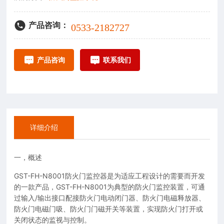
产品咨询：
0533-2182727
产品咨询
联系我们
详细介绍
一，概述
GST-FH-N8001防火门监控器是为适应工程设计的需要而开发
的一款产品，GST-FH-N8001为典型的防火门监控装置，可通
过输入/输出接口配接防火门电动闭门器、防火门电磁释放器、
防火门电磁门吸、防火门门磁开关等装置，实现防火门打开或
关闭状态的监视与控制。