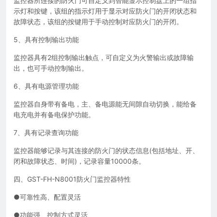
监控器所连接的防火门可自定义到智能显示控制盘上的一组指
示灯和按键，该组的指示灯用于显示对应防火门的开闭状态和
故障状态，该组的按键用于手动控制对应防火门的开闭。
5、具有控制输出功能
监控器具有2组控制输出触点，可自定义为火警输出或故障输
出，也可手动控制输出。
6、具有电源管理功能
监控器自身带有备电，主、备电源能无间隙自动切换，能给备
电充电并有备电保护功能。
7、具有记录查询功能
监控器能够记录与其连接的防火门的状态信息(包括地址、开、
闭和故障状态、时间)，记录容量10000条。
四、GST-FH-N8001防火门监控器特性
●可靠性高、配置灵活
●功能强、控制方式灵活