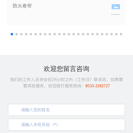
防火卷帘
欢迎您留言咨询
我们的工作人员将会在24小时之内（工作日）联系您，如果需
要其他服务，欢迎拨打服务热线：
0533-2182727