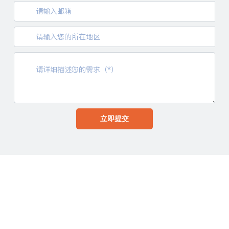
立即提交
欢迎来到明山消防工程企业官网