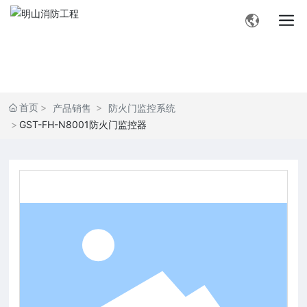
首页
产品销售
防火门监控系统
GST-FH-N8001防火门监控器