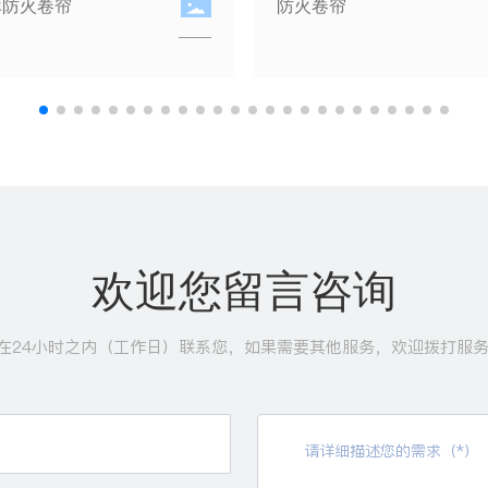
紫外火焰探测器
线型光束感烟火灾探测器
欢迎您留言咨询
在24小时之内（工作日）联系您，如果需要其他服务，欢迎拨打服