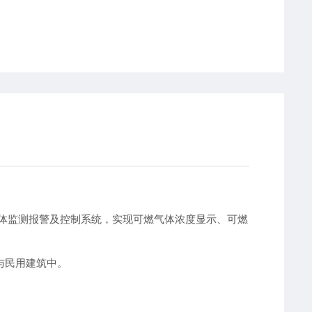
燃气体监测报警及控制系统，实现可燃气体浓度显示、可燃
业与民用建筑中。