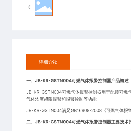
详细介绍
一、JB-KR-GSTN004可燃气体报警控制器产品概述
JB-KR-GSTN004可燃气体报警控制器用于配
气体浓度超限报警和报警控制等功能。
JB-KR-GSTN004满足GB16808-2008
二、JB-KR-GSTN004可燃气体报警控制器主要技术