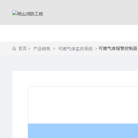
首页
可燃气体报警控制器
产品销售
可燃气体监控系统