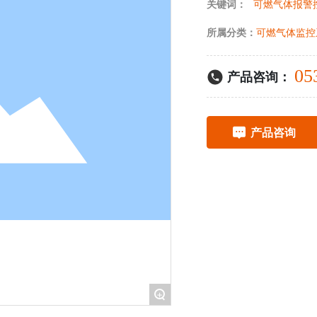
关键词：
可燃气体报警
所属分类：
可燃气体监控
05
产品咨询：
产品咨询
+