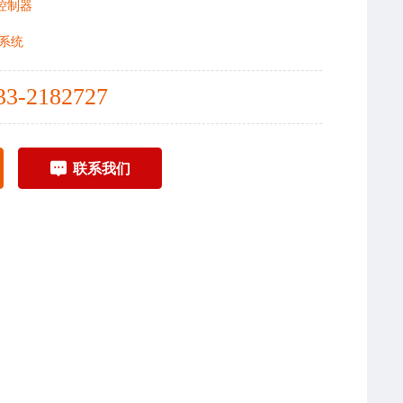
控制器
系统
33-2182727
联系我们