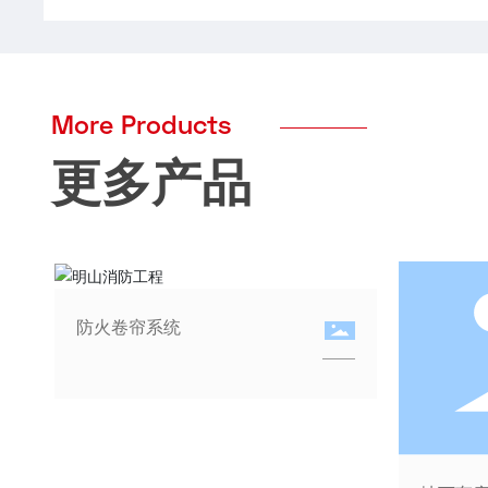
More Products
更多产品