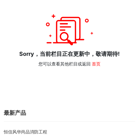
Sorry，当前栏目正在更新中，敬请期待!
您可以查看其他栏目或返回
首页
最新产品
恒信风华尚品消防工程