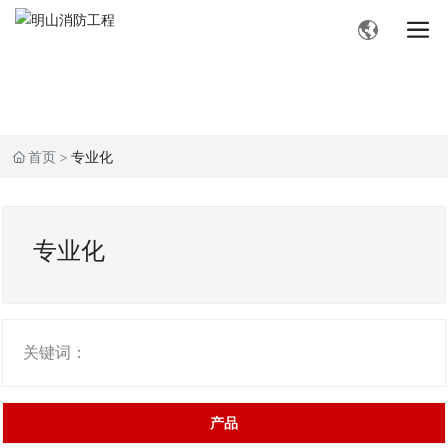
首页
专业化
专业化
关键词：
产品