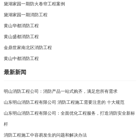
黛湖家园一期防火卷帘工程案例
黛湖家园一期消防工程
黄山华都消防工程
黄山盛都消防工程
金鼎世家南北区消防工程
黄山中都消防工程
最新新闻
明山消防工程公司：消防产品一站式购齐，满足您所有需求
山东明山消防工程有限公司 消防工程施工需要注意的 十大规范
山东明山消防工程有限公司：全面优化工程服务，打造消防安全新标
杆
消防工程施工中容易发生的问题和解决办法