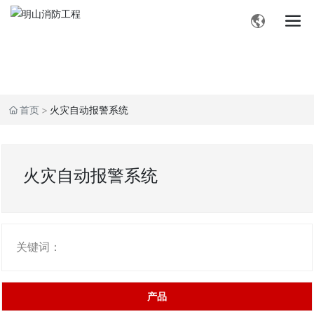
首页
火灾自动报警系统
火灾自动报警系统
关键词：
产品