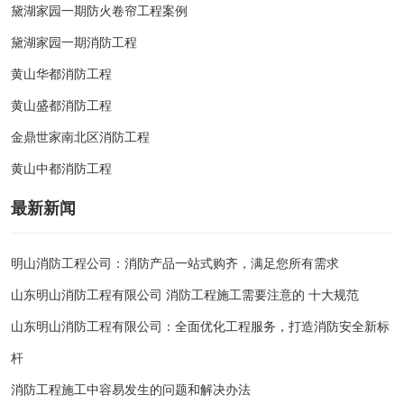
黛湖家园一期防火卷帘工程案例
黛湖家园一期消防工程
黄山华都消防工程
黄山盛都消防工程
金鼎世家南北区消防工程
黄山中都消防工程
最新新闻
明山消防工程公司：消防产品一站式购齐，满足您所有需求
山东明山消防工程有限公司 消防工程施工需要注意的 十大规范
山东明山消防工程有限公司：全面优化工程服务，打造消防安全新标
杆
消防工程施工中容易发生的问题和解决办法