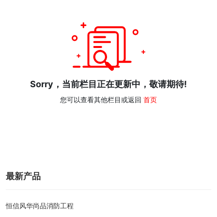
Sorry，当前栏目正在更新中，敬请期待!
您可以查看其他栏目或返回
首页
最新产品
恒信风华尚品消防工程