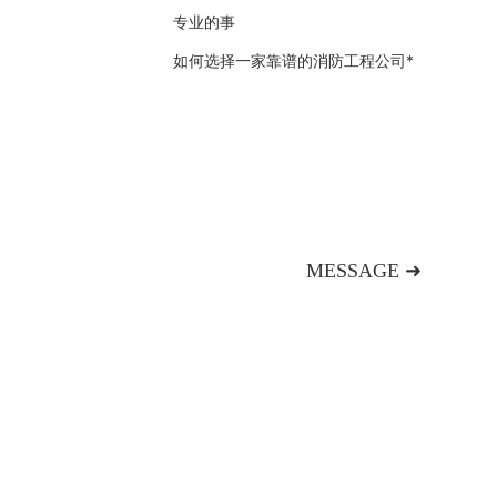
专业的事
如何选择一家靠谱的消防工程公司*
MESSAGE ➜