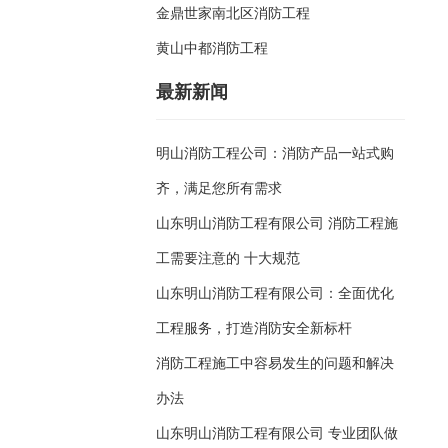
金鼎世家南北区消防工程
黄山中都消防工程
最新新闻
明山消防工程公司：消防产品一站式购
齐，满足您所有需求
山东明山消防工程有限公司 消防工程施
工需要注意的 十大规范
山东明山消防工程有限公司：全面优化
工程服务，打造消防安全新标杆
消防工程施工中容易发生的问题和解决
办法
山东明山消防工程有限公司 专业团队做