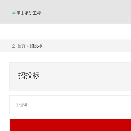
首页
招投标
招投标
关键词：