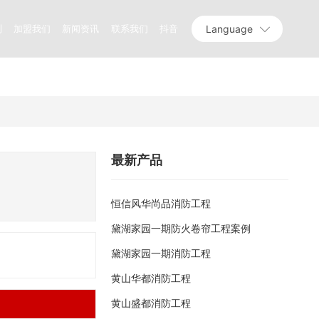
Language
测
加盟我们
新闻资讯
联系我们
抖音
最新产品
恒信风华尚品消防工程
黛湖家园一期防火卷帘工程案例
黛湖家园一期消防工程
黄山华都消防工程
黄山盛都消防工程