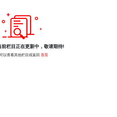
，当前栏目正在更新中，敬请期待!
可以查看其他栏目或返回
首页