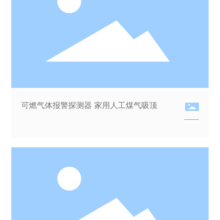
可燃气体报警探测器 家用人工煤气吸顶