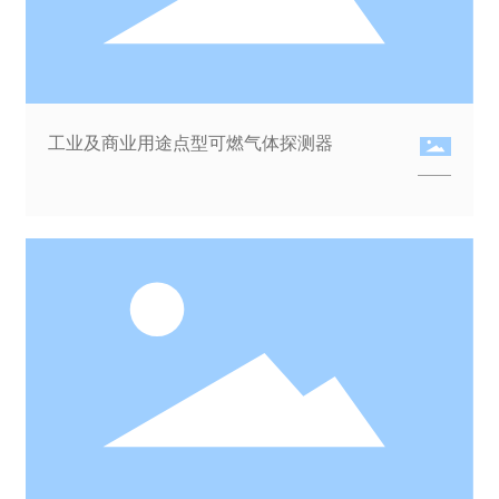
工业及商业用途点型可燃气体探测器