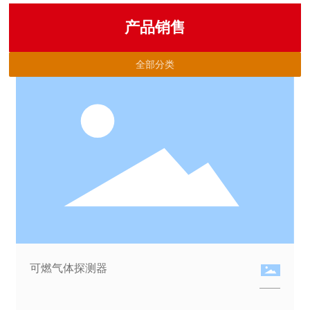
产品销售
全部分类
可燃气体探测器