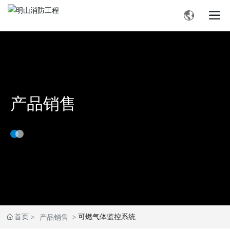
产品销售
首页
可燃气体监控系统
产品销售