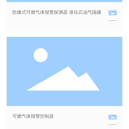
防爆式可燃气体报警探测器 液化石油气隔爆
可燃气体报警控制器