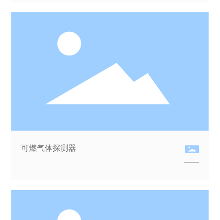
可燃气体探测器